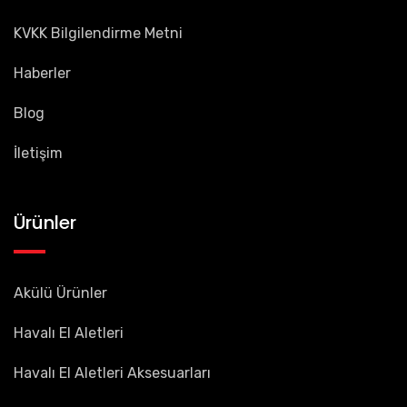
KVKK Bilgilendirme Metni
Haberler
Blog
İletişim
Ürünler
Akülü Ürünler
Havalı El Aletleri
Havalı El Aletleri Aksesuarları