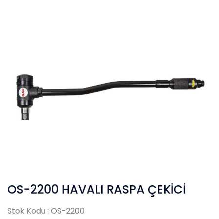
OS-2200 HAVALI RASPA ÇEKİCİ
Stok Kodu : OS-2200