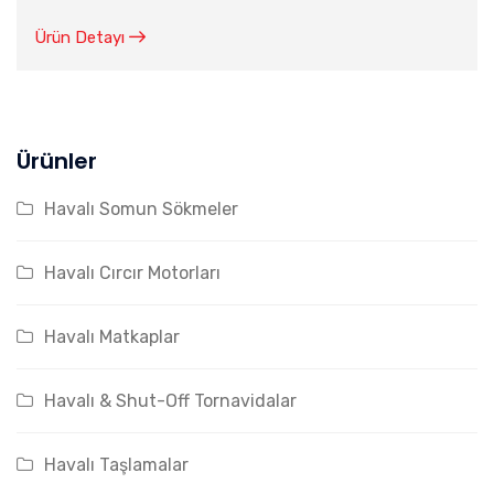
Ürün Detayı
Ürünler
Havalı Somun Sökmeler
Havalı Cırcır Motorları
Havalı Matkaplar
Havalı & Shut-Off Tornavidalar
Havalı Taşlamalar