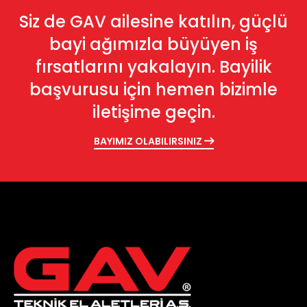
Siz de GAV ailesine katılın, güçlü
bayi ağımızla büyüyen iş
fırsatlarını yakalayın. Bayilik
başvurusu için hemen bizimle
iletişime geçin.
BAYIMIZ OLABILIRSINIZ