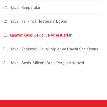
Havalı Zımparalar
Havalı Tel Fırça, Testere & Eğeler
Kalafat Keski Çekici ve Aksesuarları
Havalı Yankeski, Havalı Nipler ve Havalı Sac Kesme
Havalı Sosis, Silikon, Gres, Perçin Makinesi