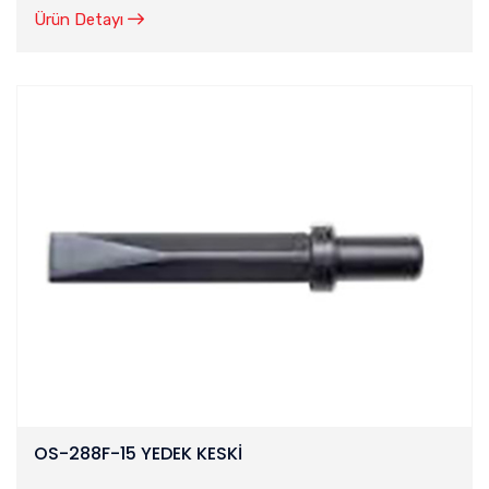
Ürün Detayı
OS-288F-15 YEDEK KESKİ