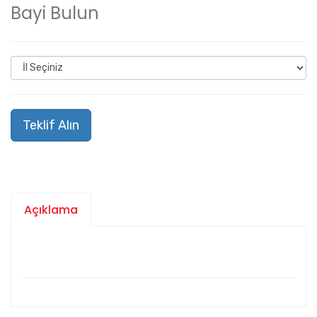
Bayi Bulun
Teklif Alın
Açıklama