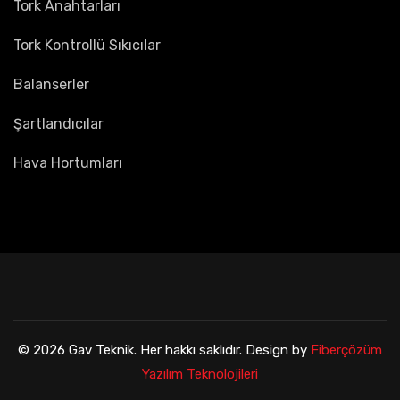
Tork Anahtarları
Tork Kontrollü Sıkıcılar
Balanserler
Şartlandıcılar
Hava Hortumları
© 2026 Gav Teknik. Her hakkı saklıdır. Design by
Fiberçözüm
Yazılım Teknolojileri