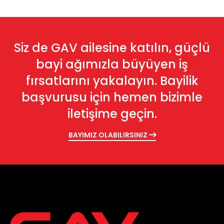
Siz de GAV ailesine katılın, güçlü
bayi ağımızla büyüyen iş
fırsatlarını yakalayın. Bayilik
başvurusu için hemen bizimle
iletişime geçin.
BAYIMIZ OLABILIRSINIZ