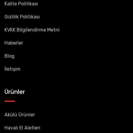
Kalite Politikası
Gizlilik Politikası
KVKK Bilgilendirme Metni
Haberler
Blog
İletişim
Ürünler
Akülü Ürünler
Havalı El Aletleri