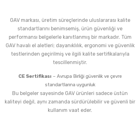
GAV markası, üretim süreçlerinde uluslararası kalite
standartlarını benimsemiş, ürün güvenliği ve
performansı belgelerle kanıtlanmış bir markadır. Tüm
GAV havalı el aletleri; dayanıklılık, ergonomi ve güvenlik
testlerinden geçirilmiş ve ilgili kalite sertifikalarıyla
tescillenmiştir.
CE Sertifikası
– Avrupa Birliği güvenlik ve çevre
standartlarına uygunluk
Bu belgeler sayesinde GAV ürünleri sadece üstün
kaliteyi değil, aynı zamanda sürdürülebilir ve güvenli bir
kullanım vaat eder.