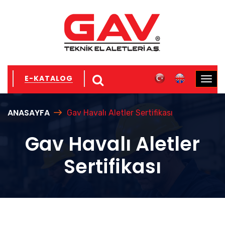
E-KATALOG
ANASAYFA
Gav Havalı Aletler Sertifikası
Gav Havalı Aletler
Sertifikası