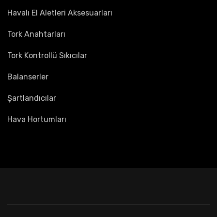
Havalı El Aletleri Aksesuarları
Tork Anahtarları
Tork Kontrollü Sıkıcılar
Balanserler
Şartlandıcılar
Hava Hortumları