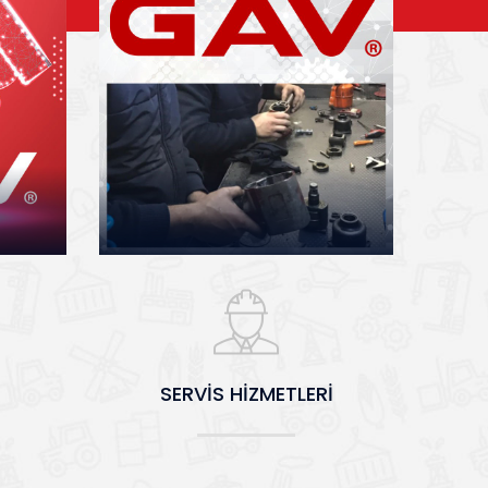
SERVİS HİZMETLERİ
SERVİS HİZMETLERİ