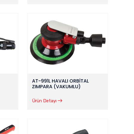
AT-991L HAVALI ORBİTAL
ZIMPARA (VAKUMLU)
Ürün Detayı