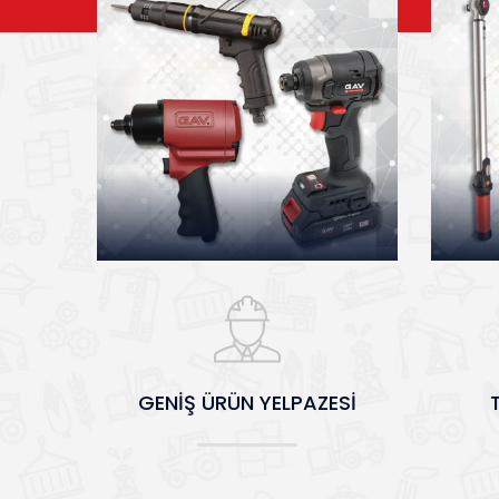
GENİŞ ÜRÜN YELPAZESİ
GENİŞ ÜRÜN YELPAZESİ