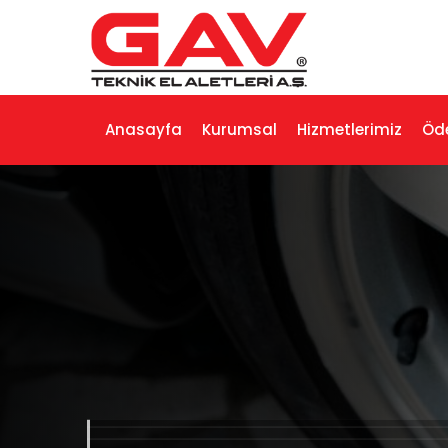
Anasayfa
Kurumsal
Hizmetlerimiz
Öd